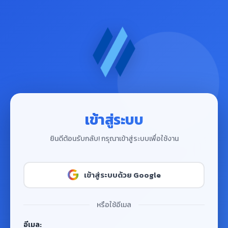
เข้าสู่ระบบ
ยินดีต้อนรับกลับ! กรุณาเข้าสู่ระบบเพื่อใช้งาน
เข้าสู่ระบบด้วย Google
หรือใช้อีเมล
อีเมล: